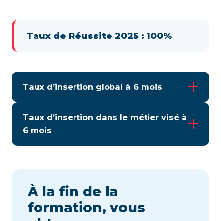
Taux de Réussite 2025 : 100%
Taux d’insertion global à 6 mois
Taux d’insertion dans le métier visé à
6 mois
À la fin de la
formation, vous