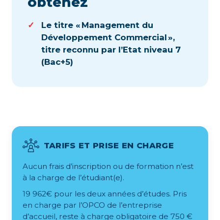
obtenez
Le titre « Management du
Développement Commercial »,
titre reconnu par l’Etat niveau 7
(Bac+5)
TARIFS ET PRISE EN CHARGE
Aucun frais d’inscription ou de formation n’est
à la charge de l’étudiant(e).
19 962€ pour les deux années d’études. Pris
en charge par l’OPCO de l’entreprise
d’accueil, reste à charge obligatoire de 750 €