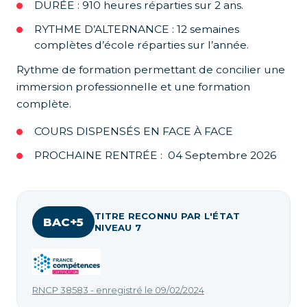
DURÉE : 910 heures réparties sur 2 ans.
RYTHME D’ALTERNANCE : 12 semaines
complètes d’école réparties sur l’année.
Rythme de formation permettant de concilier une
immersion professionnelle et une formation
complète.
COURS DISPENSÉS EN FACE À FACE
PROCHAINE RENTRÉE : 04 Septembre 2026
TITRE RECONNU PAR L'ÉTAT
BAC+5
NIVEAU 7
RNCP 38583 - enregistré le 09/02/2024