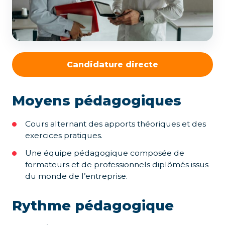
Candidature directe
Moyens pédagogiques
Cours alternant des apports théoriques et des
exercices pratiques.
Une équipe pédagogique composée de
formateurs et de professionnels diplômés issus
du monde de l’entreprise.
Rythme pédagogique