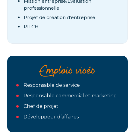
Mission entreprise/Evaluation
professionnelle
Projet de création d’entreprise
PITCH
Emplois visés
Responsable de service
Responsable commercial et marketing
Chef de projet
Développeur d’affaires