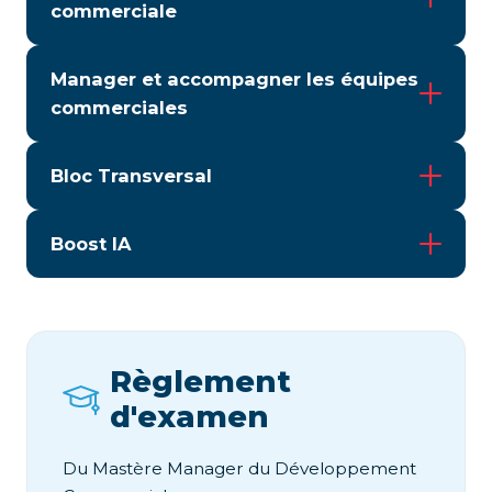
commerciale
Manager et accompagner les équipes
commerciales
Bloc Transversal
Boost IA
Règlement
d'examen
Du Mastère Manager du Développement