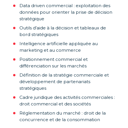
Data driven commercial : exploitation des
données pour orienter la prise de décision
stratégique
Outils d’aide à la décision et tableaux de
bord stratégiques
Intelligence artificielle appliquée au
marketing et au commerce
Positionnement commercial et
différenciation sur les marchés
Définition de la stratégie commerciale et
développement de partenariats
stratégiques
Cadre juridique des activités commerciales :
droit commercial et des sociétés
Réglementation du marché : droit de la
concurrence et de la consommation