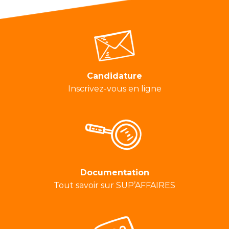
Candidature
Inscrivez-vous en ligne
Documentation
Tout savoir sur SUP’AFFAIRES