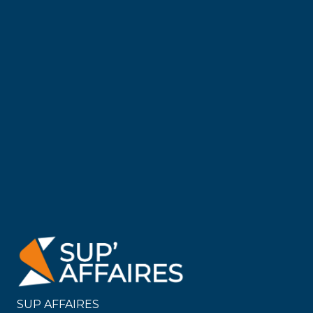
SUP AFFAIRES