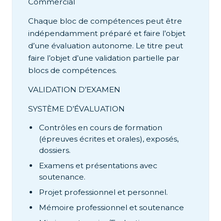
Commercial
Chaque bloc de compétences peut être
indépendamment préparé et faire l’objet
d’une évaluation autonome. Le titre peut
faire l’objet d’une validation partielle par
blocs de compétences.
VALIDATION D’EXAMEN
SYSTÈME D’ÉVALUATION
Contrôles en cours de formation
(épreuves écrites et orales), exposés,
dossiers.
Examens et présentations avec
soutenance.
Projet professionnel et personnel.
Mémoire professionnel et soutenance