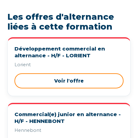
Les offres d'alternance
liées à cette formation
Développement commercial en
alternance - H/F - LORIENT
Lorient
Voir l'offre
Commercial(e) junior en alternance -
H/F - HENNEBONT
Hennebont