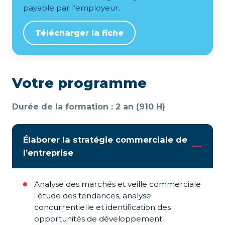
payable par l’employeur.
Télécharger la fiche
Votre programme
Durée de la formation : 2 an (910 H)
Élaborer la stratégie commerciale de
l’entreprise
Analyse des marchés et veille commerciale
: étude des tendances, analyse
concurrentielle et identification des
opportunités de développement