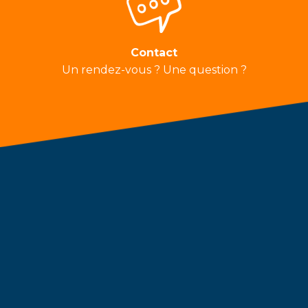
Contact
Un rendez-vous ? Une question ?