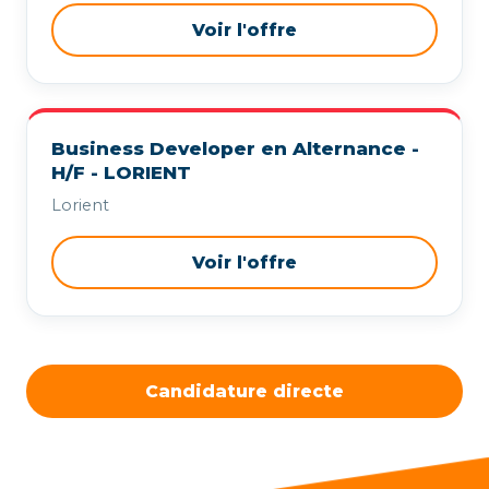
Voir l'offre
Business Developer en Alternance -
H/F - LORIENT
Lorient
Voir l'offre
Candidature directe