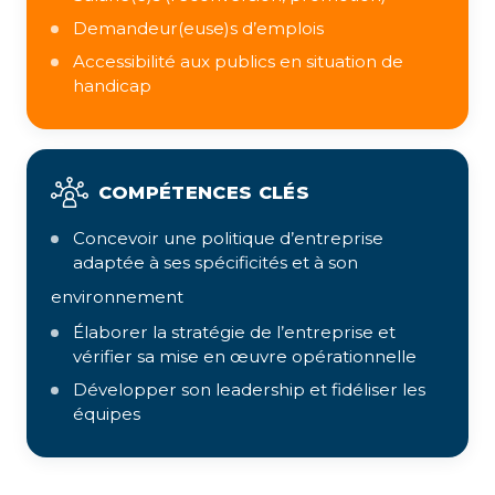
Demandeur(euse)s d’emplois
Accessibilité aux publics en situation de
handicap
COMPÉTENCES CLÉS
Concevoir une politique d’entreprise
adaptée à ses spécificités et à son
environnement
Élaborer la stratégie de l’entreprise et
vérifier sa mise en œuvre opérationnelle
Développer son leadership et fidéliser les
équipes