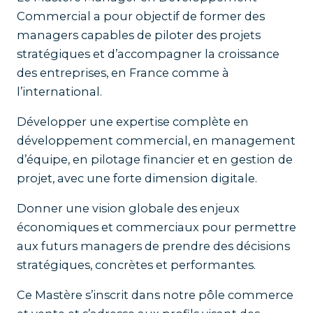
Commercial a pour objectif de former des
managers capables de piloter des projets
stratégiques et d’accompagner la croissance
des entreprises, en France comme à
l’international.
Développer une expertise complète en
développement commercial, en management
d’équipe, en pilotage financier et en gestion de
projet, avec une forte dimension digitale.
Donner une vision globale des enjeux
économiques et commerciaux pour permettre
aux futurs managers de prendre des décisions
stratégiques, concrètes et performantes.
Ce Mastère s’inscrit dans
notre pôle commerce