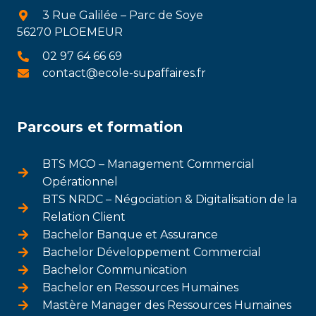
3 Rue Galilée – Parc de Soye
56270 PLOEMEUR
02 97 64 66 69
contact@ecole-supaffaires.fr
Parcours et formation
BTS MCO – Management Commercial
Opérationnel
BTS NRDC – Négociation & Digitalisation de la
Relation Client
Bachelor Banque et Assurance
Bachelor Développement Commercial
Bachelor Communication
Bachelor en Ressources Humaines
Mastère Manager des Ressources Humaines