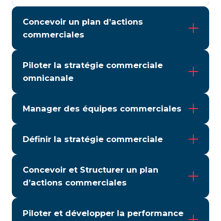
Concevoir un plan d’actions
commerciales
Piloter la stratégie commerciale
omnicanale
Manager des équipes commerciales
Définir la stratégie commerciale
Concevoir et Structurer un plan
d’actions commerciales
Piloter et développer la performance