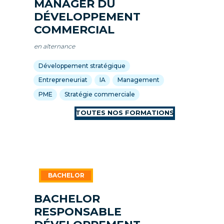
MANAGER DU
DÉVELOPPEMENT
COMMERCIAL
en alternance
Développement stratégique
Entrepreneuriat
IA
Management
PME
Stratégie commerciale
BACHELOR
RESPONSABLE