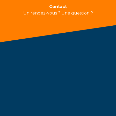
Contact
Un rendez-vous ? Une question ?