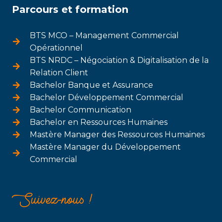
Parcours et formation
BTS MCO – Management Commercial
Opérationnel
BTS NRDC – Négociation & Digitalisation de la
Relation Client
Bachelor Banque et Assurance
Bachelor Développement Commercial
Bachelor Communication
Bachelor en Ressources Humaines
Mastère Manager des Ressources Humaines
Mastère Manager du Développement
Commercial
Suivez-nous !