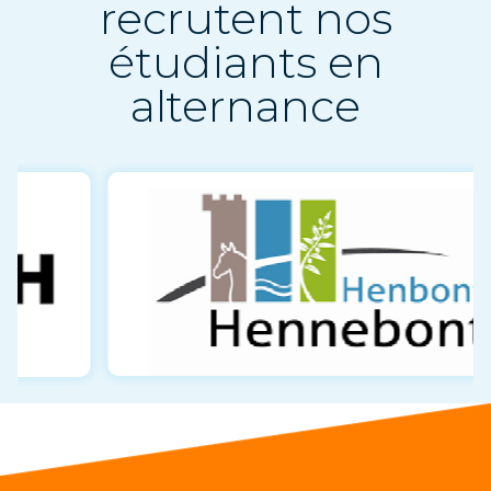
recrutent nos
étudiants en
alternance