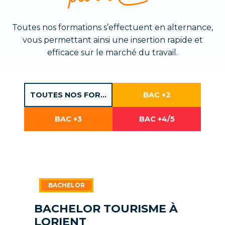
Toutes nos formations s’effectuent en alternance,
vous permettant ainsi une insertion rapide et
efficace sur le marché du travail.
BACHELOR TOURISME À
LORIENT