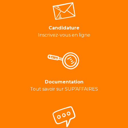
Candidature
Inscrivez-vous en ligne
Documentation
Tout savoir sur SUP’AFFAIRES