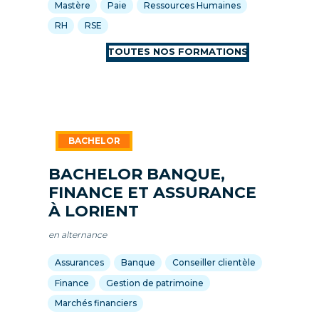
Mastère
Paie
Ressources Humaines
RH
RSE
BACHELOR BANQUE,
FINANCE ET ASSURANCE
À LORIENT
en alternance
Assurances
Banque
Conseiller clientèle
Finance
Gestion de patrimoine
Marchés financiers