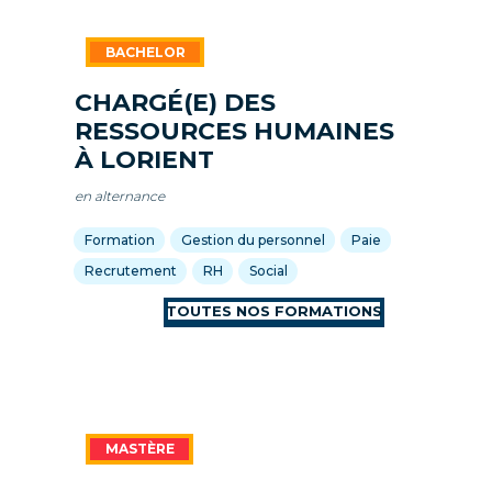
CHARGÉ(E) DES
RESSOURCES HUMAINES
À LORIENT
en alternance
Formation
Gestion du personnel
Paie
Recrutement
RH
Social