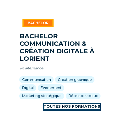
BACHELOR
COMMUNICATION &
CRÉATION DIGITALE À
LORIENT
en alternance
Communication
Création graphique
Digital
Evènement
Marketing stratégique
Réseaux sociaux