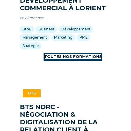
DÉVELOPPEMENT
COMMERCIAL À LORIENT
en alternance
BtoB
Business
Développement
Management
Marketing
PME
Stratégie
BTS NDRC -
NÉGOCIATION &
DIGITALISATION DE LA
RELATION CLIENT À