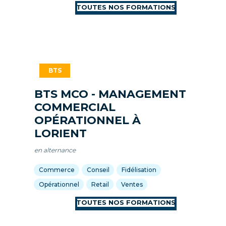
BTS MCO - MANAGEMENT
COMMERCIAL
OPÉRATIONNEL À
LORIENT
en alternance
Commerce
Conseil
Fidélisation
Opérationnel
Retail
Ventes