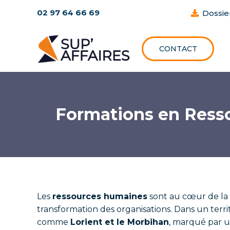
02 97 64 66 69
Dossie
CONTACT
Formations en Resso
Les
ressources humaines
sont au cœur de la
transformation des organisations. Dans un terr
comme
Lorient et le Morbihan
, marqué par u