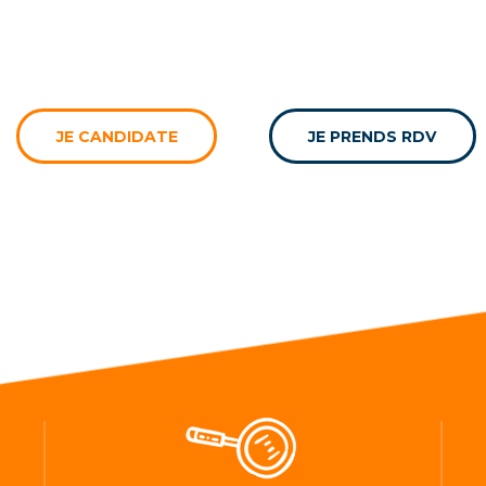
JE CANDIDATE
JE PRENDS RDV