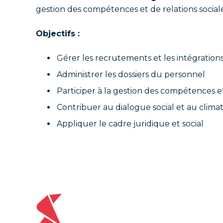
gestion des compétences et de relations sociale
Objectifs :
Gérer les recrutements et les intégration
Administrer les dossiers du personnel
Participer à la gestion des compétences e
Contribuer au dialogue social et au clima
Appliquer le cadre juridique et social