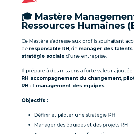
🎓 Mastère Managemen
Ressources Humaines (B
Ce Mastère s’adresse aux profils souhaitant acc
de
responsable RH
, de
manager des talents
stratégie sociale
d’une entreprise.
Il prépare à des missions à forte valeur ajoutée 
RH
,
accompagnement du changement
,
pilo
RH
et
management des équipes
.
Objectifs :
Définir et piloter une stratégie RH
Manager des équipes et des projets RH