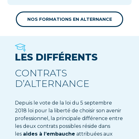
NOS FORMATIONS EN ALTERNANCE
LES DIFFÉRENTS
CONTRATS
D’ALTERNANCE
Depuis le vote de la
loi du 5 septembre
2018
loi pour la liberté de choisir son avenir
professionnel, la principale différence entre
les deux contrats possibles réside dans
les
aides à l’embauche
attribuées aux