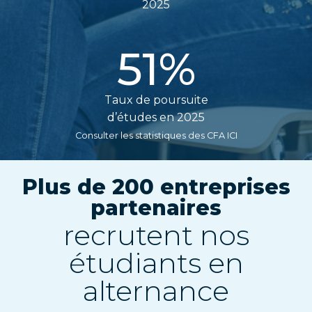
2025
51
%
Taux de poursuite
d’études en 2025
Consulter les statistiques des CFA ICI
Plus de 200 entreprises
partenaires
recrutent nos
étudiants en
alternance