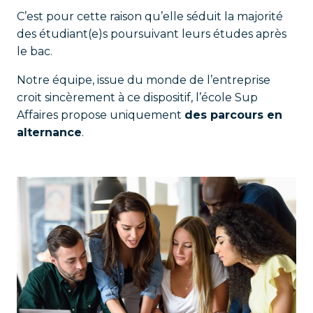
C’est pour cette raison qu’elle
séduit la majorité
des étudiant(e)s
poursuivant leurs études après
le bac.
Notre équipe, issue du monde de l’entreprise
croit sincèrement à ce dispositif, l’école Sup
Affaires propose uniquement
des parcours en
alternance
.