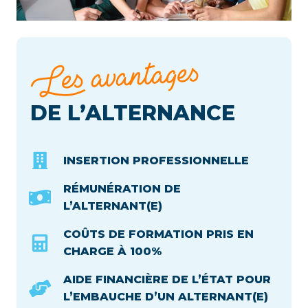
Les avantages
DE L’ALTERNANCE
INSERTION PROFESSIONNELLE
RÉMUNÉRATION DE
L’ALTERNANT(E)
COÛTS DE FORMATION PRIS EN
CHARGE À 100%
AIDE FINANCIÈRE DE L’ÉTAT POUR
L’EMBAUCHE D’UN ALTERNANT(E)