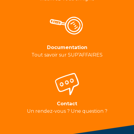
Documentation
Tout savoir sur SUP’AFFAIRES
Contact
Un rendez-vous ? Une question ?