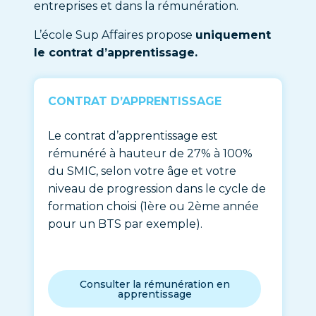
entreprises et dans la rémunération.
L’école Sup Affaires propose
uniquement
le contrat d’apprentissage.
CONTRAT D’APPRENTISSAGE
Le contrat d’apprentissage est
rémunéré à hauteur de 27% à 100%
du SMIC, selon votre âge et votre
niveau de progression dans le cycle de
formation choisi (1ère ou 2ème année
pour un BTS par exemple).
Consulter la rémunération en
apprentissage