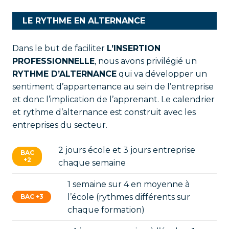
LE RYTHME EN ALTERNANCE
Dans le but de faciliter
L’INSERTION
PROFESSIONNELLE
, nous avons privilégié un
RYTHME D’ALTERNANCE
qui va développer un
sentiment d’appartenance au sein de l’entreprise
et donc l’implication de l’apprenant. Le calendrier
et rythme d’alternance est construit avec les
entreprises du secteur.
2 jours école et 3 jours entreprise
BAC
+2
chaque semaine
1 semaine sur 4 en moyenne à
l’école (rythmes différents sur
BAC +3
chaque formation)