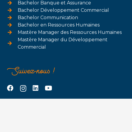
Bachelor Banque et Assurance
Bachelor Développement Commercial
Bachelor Communication
Bachelor en Ressources Humaines
Mastère Manager des Ressources Humaines
Mastère Manager du Développement
Commercial
Suivez-nous !
Dossier de candidature
Plaquette