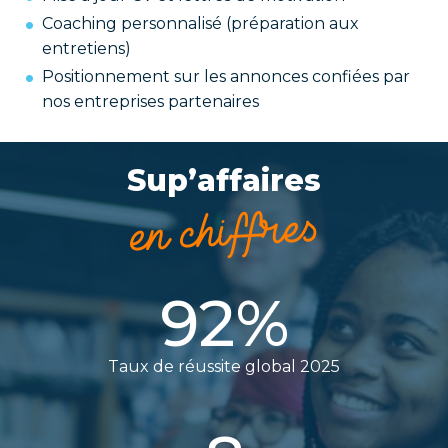
Coaching personnalisé (préparation aux
entretiens)
Positionnement sur les annonces confiées par
nos entreprises partenaires
Sup’affaires
en chiffres
92
%
Taux de réussite global 2025