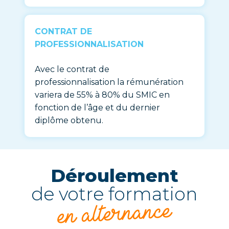
CONTRAT DE
PROFESSIONNALISATION
Avec le contrat de
professionnalisation
la rémunération
variera de 55% à 80% du SMIC en
fonction de l’âge et du dernier
diplôme obtenu.
Déroulement
de votre formation
en alternance