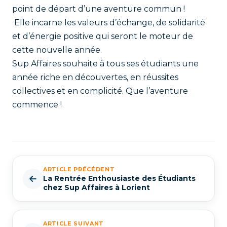
point de départ d’une aventure commun !
Elle incarne les valeurs d’échange, de solidarité
et d’énergie positive qui seront le moteur de
cette nouvelle année.
Sup Affaires souhaite à tous ses étudiants une
année riche en découvertes, en réussites
collectives et en complicité. Que l’aventure
commence !
ARTICLE PRÉCÉDENT
La Rentrée Enthousiaste des Étudiants
chez Sup Affaires à Lorient
ARTICLE SUIVANT