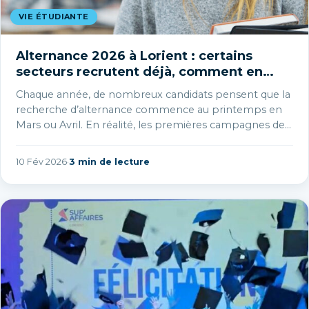
VIE ÉTUDIANTE
Alternance 2026 à Lorient : certains
secteurs recrutent déjà, comment en
profiter ?
Chaque année, de nombreux candidats pensent que la
recherche d’alternance commence au printemps en
Mars ou Avril. En réalité, les premières campagnes de
recrutement sont déjà lancées dès…
10 Fév 2026
·
3 min de lecture