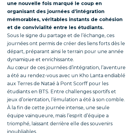
une nouvelle fois marqué le coup en
organisant des journées d’intégration
mémorables, véritables instants de cohésion
et de convivialité entre les étudiants.
Sous le signe du partage et de l’échange, ces
journées ont permis de créer des liens forts dès le
départ, préparant ainsi le terrain pour une année
dynamique et enrichissante.
Au cœur de ces journées d’intégration, l’aventure
a été au rendez-vous avec un Kho Lanta endiablé
aux Terres de Nataé à Pont Scorff pour les
étudiants en BTS. Entre challenges sportifs et
jeux d’orientation, l’émulation a été à son comble.
À la fin de cette journée intense, une seule
équipe vainqueure, mais l’esprit d’équipe a
triomphé, laissant derrière elle des souvenirs
inoubliables.