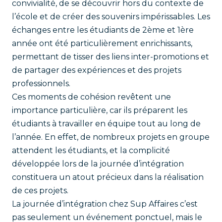
convivialité, de se découvrir hors du contexte de
l’école et de créer des souvenirs impérissables. Les
échanges entre les étudiants de 2ème et 1ère
année ont été particulièrement enrichissants,
permettant de tisser des liens inter-promotions et
de partager des expériences et des projets
professionnels.
Ces moments de cohésion revêtent une
importance particulière, car ils préparent les
étudiants à travailler en équipe tout au long de
l’année. En effet, de nombreux projets en groupe
attendent les étudiants, et la complicité
développée lors de la journée d’intégration
constituera un atout précieux dans la réalisation
de ces projets.
La journée d’intégration chez Sup Affaires c’est
pas seulement un événement ponctuel, mais le