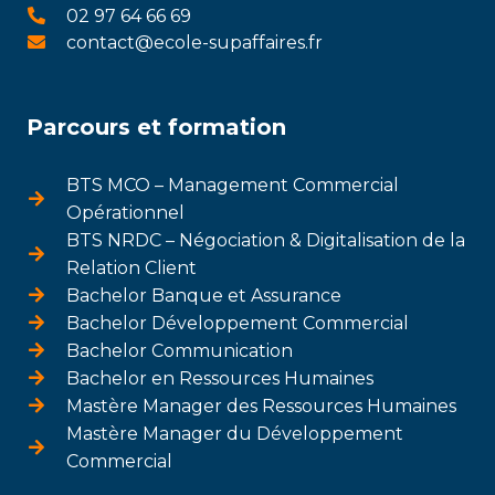
02 97 64 66 69
contact@ecole-supaffaires.fr
Parcours et formation
BTS MCO – Management Commercial
Opérationnel
BTS NRDC – Négociation & Digitalisation de la
Relation Client
Bachelor Banque et Assurance
Bachelor Développement Commercial
Bachelor Communication
Bachelor en Ressources Humaines
Mastère Manager des Ressources Humaines
Mastère Manager du Développement
Commercial