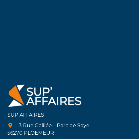
SUP AFFAIRES
3 Rue Galilée – Parc de Soye
56270 PLOEMEUR