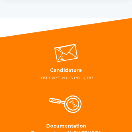
Candidature
Inscrivez-vous en ligne
Documentation