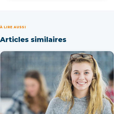
À LIRE AUSSI
Articles similaires