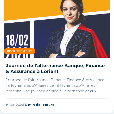
RECRUTEMENT
Journée de l’alternance Banque, Finance
& Assurance à Lorient
Journée de l’alternance Banque, Finance & Assurance –
18 février à Sup’Affaires Le 18 février, Sup’Affaires
organise une journée dédiée à l’alternance et aux
métiers de la banque,…
14 Jan 2026
·
3 min de lecture