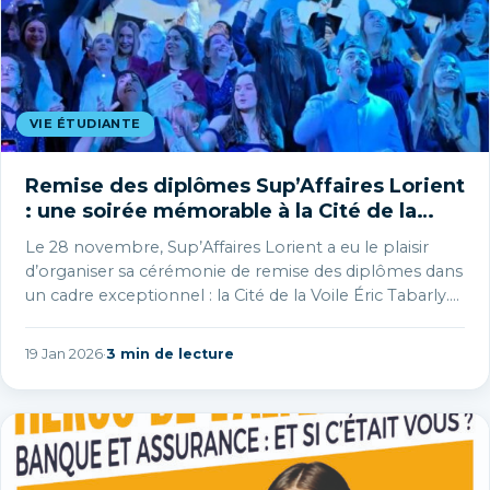
VIE ÉTUDIANTE
Remise des diplômes Sup’Affaires Lorient
: une soirée mémorable à la Cité de la
Voile
Le 28 novembre, Sup’Affaires Lorient a eu le plaisir
d’organiser sa cérémonie de remise des diplômes dans
un cadre exceptionnel : la Cité de la Voile Éric Tabarly.…
19 Jan 2026
·
3 min de lecture