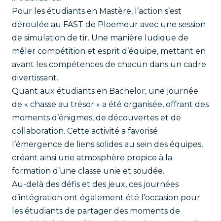
Pour les étudiants en Mastère, l’action s’est
déroulée au FAST de Ploemeur avec une session
de simulation de tir. Une manière ludique de
mêler compétition et esprit d’équipe, mettant en
avant les compétences de chacun dans un cadre
divertissant.
Quant aux étudiants en Bachelor, une journée
de « chasse au trésor » a été organisée, offrant des
moments d’énigmes, de découvertes et de
collaboration. Cette activité a favorisé
l’émergence de liens solides au sein des équipes,
créant ainsi une atmosphère propice à la
formation d’une classe unie et soudée.
Au-delà des défis et des jeux, ces journées
d’intégration ont également été l’occasion pour
les étudiants de partager des moments de