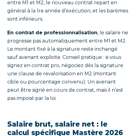
entre M1 et M2, le nouveau contrat repart en
général à la 1re année d’exécution, et les barèmes
sont inférieurs.
En contrat de professionnalisation
, le salaire ne
progresse pas automatiquement entre M1 et M2.
Le montant fixé à la signature reste inchangé
sauf avenant explicite. Conseil pratique : si vous
signez en contrat pro, négociez dès la signature
une clause de revalorisation en M2 (montant
cible ou pourcentage convenu). Un avenant
peut être signé en cours de contrat, mais il n’est
pas imposé par la loi.
Salaire brut, salaire net : le
calcul spécifique Mastère 2026