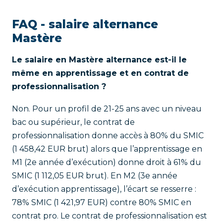
FAQ - salaire alternance
Mastère
Le salaire en Mastère alternance est-il le
même en apprentissage et en contrat de
professionnalisation ?
Non. Pour un profil de 21-25 ans avec un niveau
bac ou supérieur, le contrat de
professionnalisation donne accès à 80% du SMIC
(1 458,42 EUR brut) alors que l’apprentissage en
M1 (2e année d’exécution) donne droit à 61% du
SMIC (1 112,05 EUR brut). En M2 (3e année
d’exécution apprentissage), l’écart se resserre :
78% SMIC (1 421,97 EUR) contre 80% SMIC en
contrat pro. Le contrat de professionnalisation est