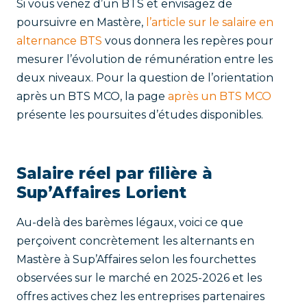
Si vous venez d’un BTS et envisagez de
poursuivre en Mastère,
l’article sur le salaire en
alternance BTS
vous donnera les repères pour
mesurer l’évolution de rémunération entre les
deux niveaux. Pour la question de l’orientation
après un BTS MCO, la page
après un BTS MCO
présente les poursuites d’études disponibles.
Salaire réel par filière à
Sup’Affaires Lorient
Au-delà des barèmes légaux, voici ce que
perçoivent concrètement les alternants en
Mastère à Sup’Affaires selon les fourchettes
observées sur le marché en 2025-2026 et les
offres actives chez les entreprises partenaires