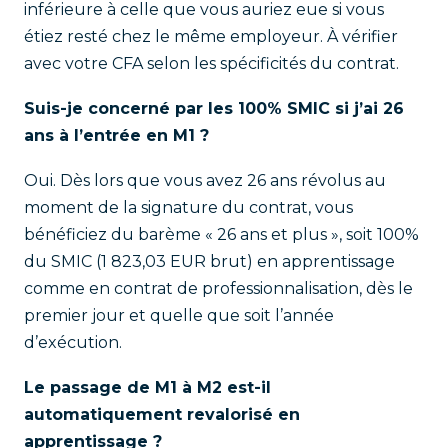
inférieure à celle que vous auriez eue si vous
étiez resté chez le même employeur. À vérifier
avec votre CFA selon les spécificités du contrat.
Suis-je concerné par les 100% SMIC si j’ai 26
ans à l’entrée en M1 ?
Oui. Dès lors que vous avez 26 ans révolus au
moment de la signature du contrat, vous
bénéficiez du barème « 26 ans et plus », soit 100%
du SMIC (1 823,03 EUR brut) en apprentissage
comme en contrat de professionnalisation, dès le
premier jour et quelle que soit l’année
d’exécution.
Le passage de M1 à M2 est-il
automatiquement revalorisé en
apprentissage ?