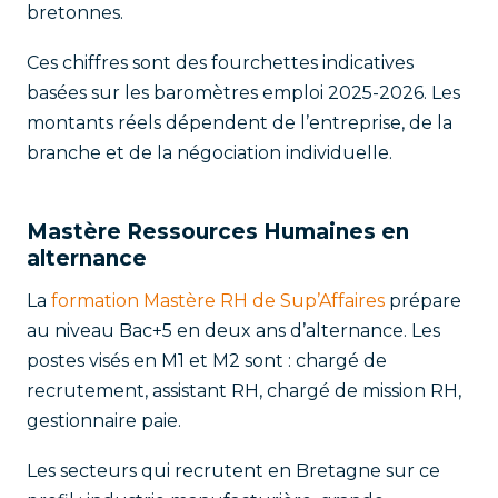
bretonnes.
Ces chiffres sont des fourchettes indicatives
basées sur les baromètres emploi 2025-2026. Les
montants réels dépendent de l’entreprise, de la
branche et de la négociation individuelle.
Mastère Ressources Humaines en
alternance
La
formation Mastère RH de Sup’Affaires
prépare
au niveau Bac+5 en deux ans d’alternance. Les
postes visés en M1 et M2 sont : chargé de
recrutement, assistant RH, chargé de mission RH,
gestionnaire paie.
Les secteurs qui recrutent en Bretagne sur ce