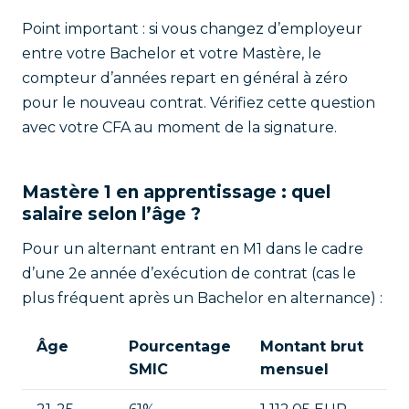
Point important : si vous changez d’employeur
entre votre Bachelor et votre Mastère, le
compteur d’années repart en général à zéro
pour le nouveau contrat. Vérifiez cette question
avec votre CFA au moment de la signature.
Mastère 1 en apprentissage : quel
salaire selon l’âge ?
Pour un alternant entrant en M1 dans le cadre
d’une 2e année d’exécution de contrat (cas le
plus fréquent après un Bachelor en alternance) :
Âge
Pourcentage
Montant brut
SMIC
mensuel