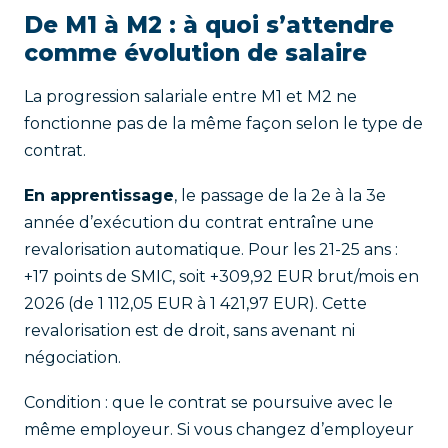
De M1 à M2 : à quoi s’attendre
comme évolution de salaire
La progression salariale entre M1 et M2 ne
fonctionne pas de la même façon selon le type de
contrat.
En apprentissage
, le passage de la 2e à la 3e
année d’exécution du contrat entraîne une
revalorisation automatique. Pour les 21-25 ans :
+17 points de SMIC, soit +309,92 EUR brut/mois en
2026 (de 1 112,05 EUR à 1 421,97 EUR). Cette
revalorisation est de droit, sans avenant ni
négociation.
Condition : que le contrat se poursuive avec le
même employeur. Si vous changez d’employeur