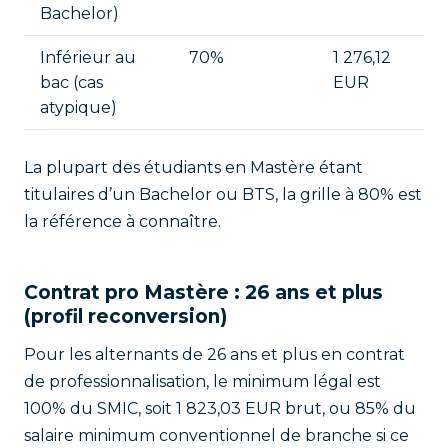
Bachelor)
Inférieur au
70%
1 276,12
bac (cas
EUR
atypique)
La plupart des étudiants en Mastère étant
titulaires d’un Bachelor ou BTS, la grille à 80% est
la référence à connaître.
Contrat pro Mastère : 26 ans et plus
(profil reconversion)
Pour les alternants de 26 ans et plus en contrat
de professionnalisation, le minimum légal est
100% du SMIC, soit 1 823,03 EUR brut, ou 85% du
salaire minimum conventionnel de branche si ce