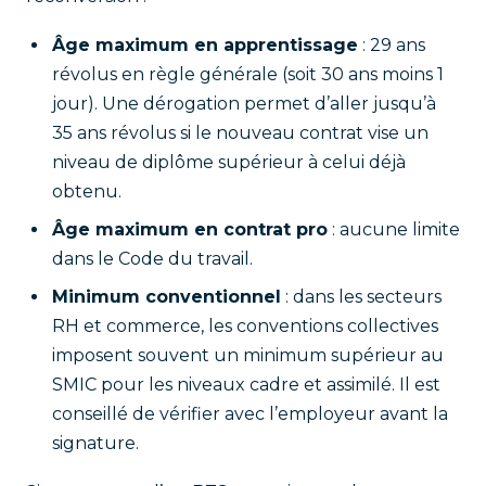
Âge maximum en apprentissage
: 29 ans
révolus en règle générale (soit 30 ans moins 1
jour). Une dérogation permet d’aller jusqu’à
35 ans révolus si le nouveau contrat vise un
niveau de diplôme supérieur à celui déjà
obtenu.
Âge maximum en contrat pro
: aucune limite
dans le Code du travail.
Minimum conventionnel
: dans les secteurs
RH et commerce, les conventions collectives
imposent souvent un minimum supérieur au
SMIC pour les niveaux cadre et assimilé. Il est
conseillé de vérifier avec l’employeur avant la
signature.