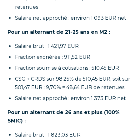
retenues
Salaire net approché : environ 1 093 EUR net
Pour un alternant de 21-25 ans en M2 :
Salaire brut : 1 421,97 EUR
Fraction exonérée : 911,52 EUR
Fraction soumise à cotisations : 510,45 EUR
CSG + CRDS sur 98,25% de 510,45 EUR, soit sur
501,47 EUR : 9,70% = 48,64 EUR de retenues
Salaire net approché : environ 1 373 EUR net
Pour un alternant de 26 ans et plus (100%
SMIC) :
Salaire brut : 1 823,03 EUR