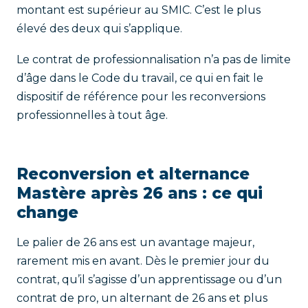
montant est supérieur au SMIC. C’est le plus
élevé des deux qui s’applique.
Le contrat de professionnalisation n’a pas de limite
d’âge dans le Code du travail, ce qui en fait le
dispositif de référence pour les reconversions
professionnelles à tout âge.
Reconversion et alternance
Mastère après 26 ans : ce qui
change
Le palier de 26 ans est un avantage majeur,
rarement mis en avant. Dès le premier jour du
contrat, qu’il s’agisse d’un apprentissage ou d’un
contrat de pro, un alternant de 26 ans et plus