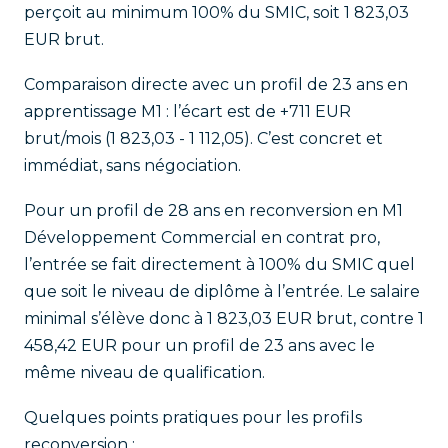
perçoit au minimum 100% du SMIC, soit 1 823,03
EUR brut.
Comparaison directe avec un profil de 23 ans en
apprentissage M1 : l’écart est de +711 EUR
brut/mois (1 823,03 - 1 112,05). C’est concret et
immédiat, sans négociation.
Pour un profil de 28 ans en reconversion en M1
Développement Commercial en contrat pro,
l’entrée se fait directement à 100% du SMIC quel
que soit le niveau de diplôme à l’entrée. Le salaire
minimal s’élève donc à 1 823,03 EUR brut, contre 1
458,42 EUR pour un profil de 23 ans avec le
même niveau de qualification.
Quelques points pratiques pour les profils
reconversion :