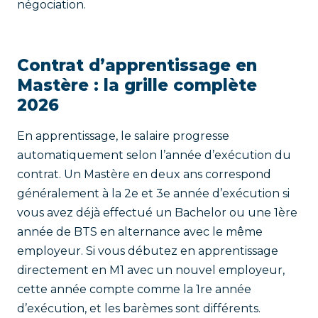
négociation.
Contrat d’apprentissage en
Mastère : la grille complète
2026
En apprentissage, le salaire progresse
automatiquement selon l’année d’exécution du
contrat. Un Mastère en deux ans correspond
généralement à la 2e et 3e année d’exécution si
vous avez déjà effectué un Bachelor ou une 1ère
année de BTS en alternance avec le même
employeur. Si vous débutez en apprentissage
directement en M1 avec un nouvel employeur,
cette année compte comme la 1re année
d’exécution, et les barèmes sont différents.