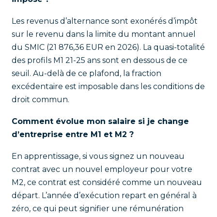
Les revenus d’alternance sont exonérés d’impôt
sur le revenu dans la limite du montant annuel
du SMIC (21 876,36 EUR en 2026). La quasi-totalité
des profils M1 21-25 ans sont en dessous de ce
seuil. Au-delà de ce plafond, la fraction
excédentaire est imposable dans les conditions de
droit commun.
Comment évolue mon salaire si je change
d’entreprise entre M1 et M2 ?
En apprentissage, si vous signez un nouveau
contrat avec un nouvel employeur pour votre
M2, ce contrat est considéré comme un nouveau
départ. L’année d’exécution repart en général à
zéro, ce qui peut signifier une rémunération