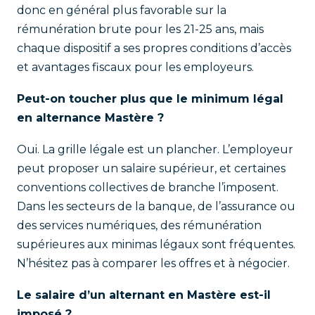
donc en général plus favorable sur la
rémunération brute pour les 21-25 ans, mais
chaque dispositif a ses propres conditions d’accès
et avantages fiscaux pour les employeurs.
Peut-on toucher plus que le minimum légal
en alternance Mastère ?
Oui. La grille légale est un plancher. L’employeur
peut proposer un salaire supérieur, et certaines
conventions collectives de branche l’imposent.
Dans les secteurs de la banque, de l’assurance ou
des services numériques, des rémunération
supérieures aux minimas légaux sont fréquentes.
N’hésitez pas à comparer les offres et à négocier.
Le salaire d’un alternant en Mastère est-il
imposé ?