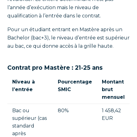
l’année d’exécution mais le niveau de
qualification à l’entrée dans le contrat.
Pour un étudiant entrant en Mastère après un
Bachelor (bac+3), le niveau d’entrée est supérieur
au bac, ce qui donne accès à la grille haute.
Contrat pro Mastère : 21-25 ans
Niveau à
Pourcentage
Montant
l’entrée
SMIC
brut
mensuel
Bac ou
80%
1 458,42
supérieur (cas
EUR
standard
après