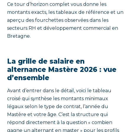
Ce tour d’horizon complet vous donne les
montants exacts, les tableaux de référence et un
aperçu des fourchettes observées dans les
secteurs RH et développement commercial en
Bretagne.
La grille de salaire en
alternance Mastère 2026 : vue
d’ensemble
Avant d’entrer dans le détail, voici le tableau
croisé qui synthèse les montants minimaux
légaux selon le type de contrat, l’année du
Mastère et votre âge. C’est la structure qui
répond directement à la question « combien
gagne un alternant en master » pour les profils