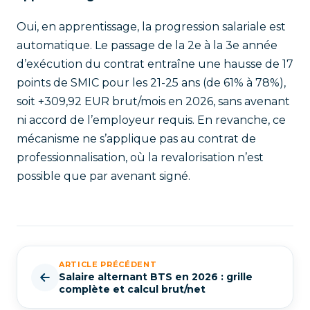
Oui, en apprentissage, la progression salariale est
automatique. Le passage de la 2e à la 3e année
d’exécution du contrat entraîne une hausse de 17
points de SMIC pour les 21-25 ans (de 61% à 78%),
soit +309,92 EUR brut/mois en 2026, sans avenant
ni accord de l’employeur requis. En revanche, ce
mécanisme ne s’applique pas au contrat de
professionnalisation, où la revalorisation n’est
possible que par avenant signé.
ARTICLE PRÉCÉDENT
Salaire alternant BTS en 2026 : grille
complète et calcul brut/net