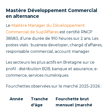
Mastère Développement Commercial
en alternance
Le
Mastère Manager du Développement
Commercial de Sup’Affaires
est certifié RNCP
38583, d’une durée de 910 heures sur 2 ans. Les
postes visés : business developer, chargé d’affaires,
responsable commercial, account manager.
Les secteurs les plus actifs en Bretagne sur ce
profil : distribution B2B, banque et assurance, e-
commerce, services numériques.
Fourchettes observées sur le marché 2025-2026 :
Année
Tranche
Fourchette brut
d’âge
mensuel (marché