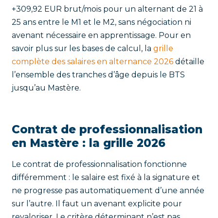
+309,92 EUR brut/mois pour un alternant de 21 à
25 ans entre le M1 et le M2, sans négociation ni
avenant nécessaire en apprentissage. Pour en
savoir plus sur les bases de calcul, la
grille
complète des salaires en alternance 2026
détaille
l’ensemble des tranches d’âge depuis le BTS
jusqu’au Mastère.
Contrat de professionnalisation
en Mastère : la grille 2026
Le contrat de professionnalisation fonctionne
différemment : le salaire est fixé à la signature et
ne progresse pas automatiquement d’une année
sur l’autre. Il faut un avenant explicite pour
revaloriser. Le critère déterminant n’est pas