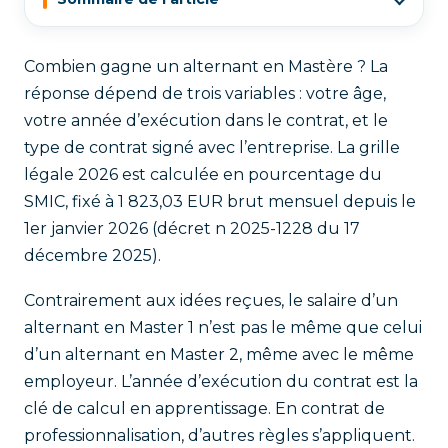
Combien gagne un alternant en Mastère ? La
réponse dépend de trois variables : votre âge,
votre année d’exécution dans le contrat, et le
type de contrat signé avec l’entreprise. La grille
légale 2026 est calculée en pourcentage du
SMIC, fixé à 1 823,03 EUR brut mensuel depuis le
1er janvier 2026 (décret n 2025-1228 du 17
décembre 2025).
Contrairement aux idées reçues, le salaire d’un
alternant en Master 1 n’est pas le même que celui
d’un alternant en Master 2, même avec le même
employeur. L’année d’exécution du contrat est la
clé de calcul en apprentissage. En contrat de
professionnalisation, d’autres règles s’appliquent.