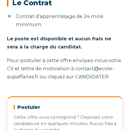
Le Contrat
Contrat d’apprentissage de 24 mois
minimum
Le poste est disponible et aucun frais ne
sera à la charge du candidat.
Pour postuler à cette offre envoyez-nous votre
CV et lettre de motivation à contact@ecole-
supaffaires.fr ou cliquez sur CANDIDATER
Postuler
Cette offre vous correspond ? Deposez votre
candidature en quelques minutes. Aucun frais a