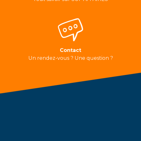
Contact
Un rendez-vous ? Une question ?