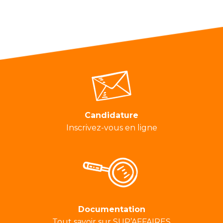
Candidature
Inscrivez-vous en ligne
Documentation
Tout savoir sur SUP’AFFAIRES