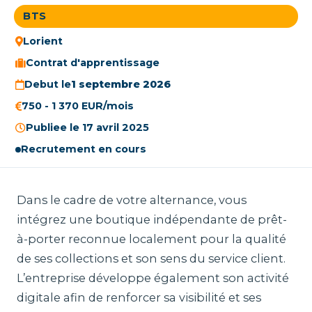
BTS
Lorient
Contrat d'apprentissage
Debut le
1 septembre 2026
750 - 1 370 EUR/mois
Publiee le 17 avril 2025
Recrutement en cours
Dans le cadre de votre alternance, vous
intégrez une boutique indépendante de prêt-
à-porter reconnue localement pour la qualité
de ses collections et son sens du service client.
L’entreprise développe également son activité
digitale afin de renforcer sa visibilité et ses