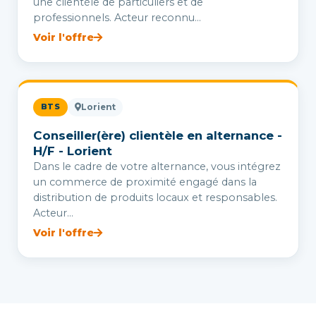
une clientèle de particuliers et de
professionnels. Acteur reconnu...
Voir l'offre
BTS
Lorient
Conseiller(ère) clientèle en alternance -
H/F - Lorient
Dans le cadre de votre alternance, vous intégrez
un commerce de proximité engagé dans la
distribution de produits locaux et responsables.
Acteur...
Voir l'offre