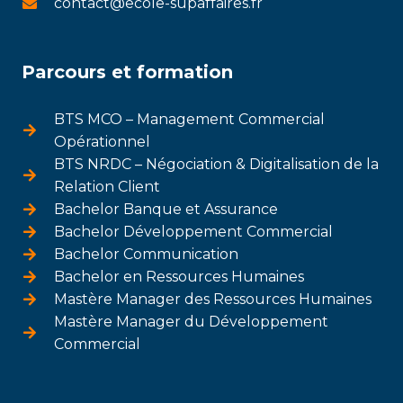
contact@ecole-supaffaires.fr
Parcours et formation
BTS MCO – Management Commercial
Opérationnel
BTS NRDC – Négociation & Digitalisation de la
Relation Client
Bachelor Banque et Assurance
Bachelor Développement Commercial
Bachelor Communication
Bachelor en Ressources Humaines
Mastère Manager des Ressources Humaines
Mastère Manager du Développement
Commercial