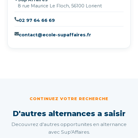
8 rue Maurice Le Floch, 56100 Lorient
02 97 64 66 69
contact@ecole-supaffaires.fr
CONTINUEZ VOTRE RECHERCHE
D'autres alternances a saisir
Decouvrez d'autres opportunites en alternance
avec Sup'Affaires.