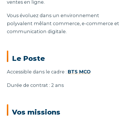
ventes en ligne.
Vous évoluez dans un environnement
polyvalent mêlant commerce, e-commerce et
communication digitale.
Le Poste
Accessible dans le cadre :
BTS MCO
Durée de contrat : 2 ans
Vos missions