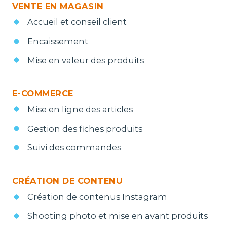
VENTE EN MAGASIN
Accueil et conseil client
Encaissement
Mise en valeur des produits
E-COMMERCE
Mise en ligne des articles
Gestion des fiches produits
Suivi des commandes
CRÉATION DE CONTENU
Création de contenus Instagram
Shooting photo et mise en avant produits