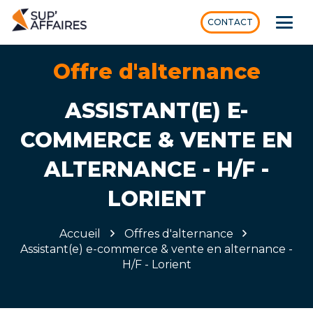
CONTACT
Offre d'alternance
ASSISTANT(E) E-
COMMERCE & VENTE EN
ALTERNANCE - H/F -
LORIENT
Accueil
Offres d'alternance
Assistant(e) e-commerce & vente en alternance -
H/F - Lorient