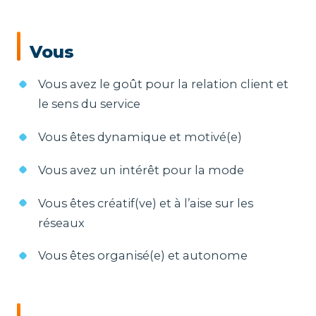
Vous
Vous avez le goût pour la relation client et
le sens du service
Vous êtes dynamique et motivé(e)
Vous avez un intérêt pour la mode
Vous êtes créatif(ve) et à l’aise sur les
réseaux
Vous êtes organisé(e) et autonome